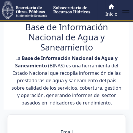
Inicio
Base de Información
Nacional de Agua y
Saneamiento
La
Base de Información Nacional de Agua y
Saneamiento
(BINAS) es una herramienta del
Estado Nacional que recopila información de las
prestadoras de agua y saneamiento del país
sobre calidad de los servicios, cobertura, gestión
y operación, generando informes del sector
basados en indicadores de rendimiento.
Email